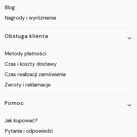
Blog
Nagrody i wyróżnienia
Obsługa klienta
Metody płatności
Czas i koszty dostawy
Czas realizacji zamówienia
Zwroty i reklamacje
Pomoc
Jak kupować?
Pytania i odpowiedzi