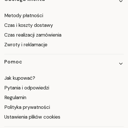
Metody płatności
Czas i koszty dostawy
Czas realizacji zamówienia
Zwroty i reklamacje
Pomoc
Jak kupować?
Pytania i odpowiedzi
Regulamin
Polityka prywatności
Ustawienia plików cookies