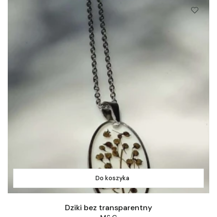
Do koszyka
Dziki bez transparentny