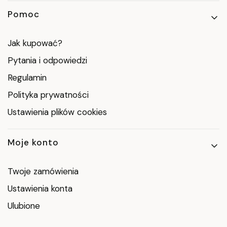
Pomoc
Jak kupować?
Pytania i odpowiedzi
Regulamin
Polityka prywatności
Ustawienia plików cookies
Moje konto
Twoje zamówienia
Ustawienia konta
Ulubione