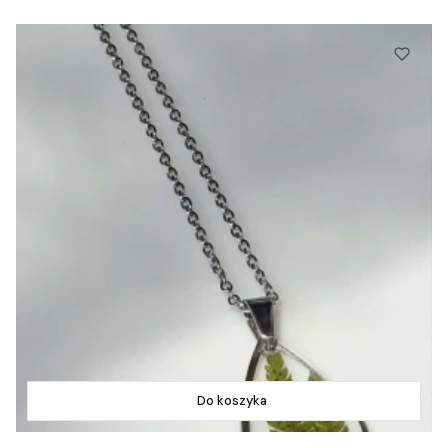
Do koszyka